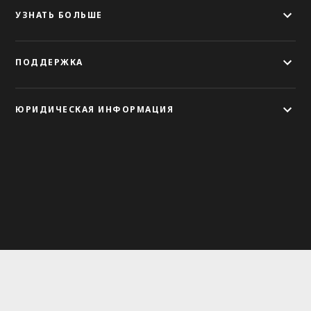
УЗНАТЬ БОЛЬШЕ
ПОДДЕРЖКА
ЮРИДИЧЕСКАЯ ИНФОРМАЦИЯ