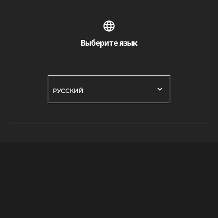
Выберите язык
РУССКИЙ