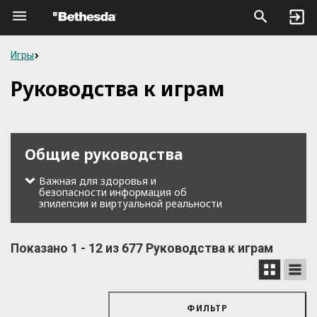
Игры
Руководства к играм
Общие руководства
Важная для здоровья и
безопасности информация об
эпилепсии и виртуальной реальности
Показано
1
-
12
из
677
Руководства к играм
ФИЛЬТР